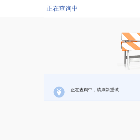
正在查询中
正在查询中，请刷新重试